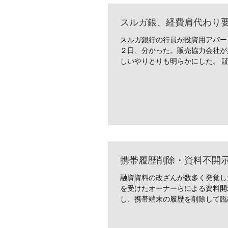
スルガ銀、経費肩代わり要求
スルガ銀行の行員が投資用アパー
２日、分かった。販売協力会社が
しいやりとりも明らかにした。 証
携帯履歴削除・資料不開
融資資料の改ざんが数多く発覚し
を受けたオーナーらによる資料開
し、携帯端末の履歴を削除して臨