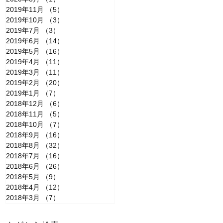
2019年11月
（5）
5件の記事
2019年10月
（3）
3件の記事
2019年7月
（3）
3件の記事
2019年6月
（14）
14件の記事
2019年5月
（16）
16件の記事
2019年4月
（11）
11件の記事
2019年3月
（11）
11件の記事
2019年2月
（20）
20件の記事
2019年1月
（7）
7件の記事
に
2018年12月
（6）
6件の記事
2018年11月
（5）
5件の記事
2018年10月
（7）
7件の記事
2018年9月
（16）
16件の記事
2018年8月
（32）
32件の記事
2018年7月
（16）
16件の記事
2018年6月
（26）
26件の記事
2018年5月
（9）
9件の記事
2018年4月
（12）
12件の記事
2018年3月
（7）
7件の記事