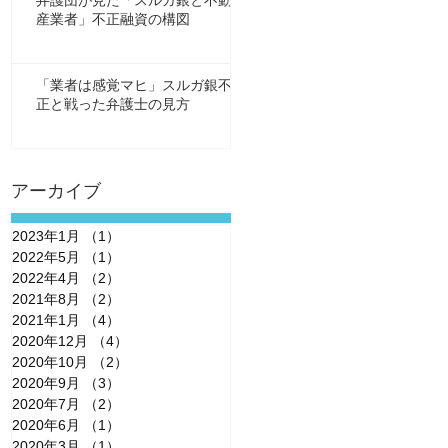
弁護団が見た「スルガ銀と不動
産業者」不正融資の構図
「業者は感覚マヒ」スルガ銀不
正と戦った弁護士の見方
アーカイブ
2023年1月
（1）
1件の記事
2022年5月
（1）
1件の記事
2022年4月
（2）
2件の記事
2021年8月
（2）
2件の記事
2021年1月
（4）
4件の記事
2020年12月
（4）
4件の記事
2020年10月
（2）
2件の記事
2020年9月
（3）
3件の記事
2020年7月
（2）
2件の記事
2020年6月
（1）
1件の記事
2020年3月
（1）
1件の記事