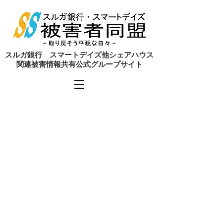
​スルガ銀行 スマートデイズ他シェアハウス
関連被害情報共有公式グループサイト