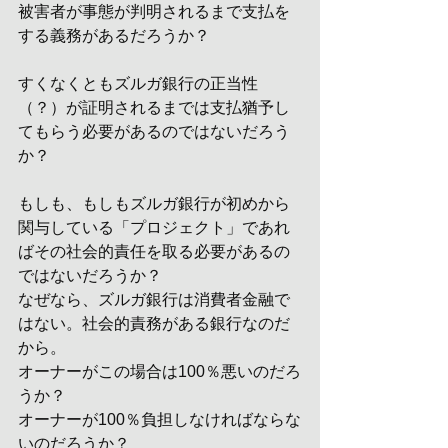
被害者が事態が判明されるまで支払を
する義務があるだろうか？
すくなくともズルガ銀行の正当性
（？）が証明されるまでは支払猶予し
てもらう必要があるのではないだろう
か？
もしも、もしもズルガ銀行が初めから
関与している「プロジェクト」であれ
ばその社会的責任を取る必要があるの
ではないだろうか？
なぜなら、ズルガ銀行は消費者金融で
はない。社会的責務がある銀行なのだ
から。
オーナーがこの場合は100％悪いのだろ
うか？
オーナーが100％負担しなければならな
いのだろうか？