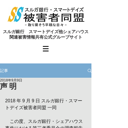
​スルガ銀行 スマートデイズ他シェアハウス
関連被害情報共有公式グループサイト
記事
2018年9月9日
声 明
2018 年 9 月 9 日 スルガ銀行・スマー
トデイズ被害者同盟 一同 
　この度、スルガ銀行・シェアハウス