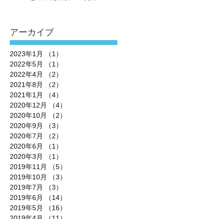
アーカイブ
2023年1月
（1）
1件の記事
2022年5月
（1）
1件の記事
2022年4月
（2）
2件の記事
2021年8月
（2）
2件の記事
2021年1月
（4）
4件の記事
2020年12月
（4）
4件の記事
2020年10月
（2）
2件の記事
2020年9月
（3）
3件の記事
2020年7月
（2）
2件の記事
2020年6月
（1）
1件の記事
2020年3月
（1）
1件の記事
2019年11月
（5）
5件の記事
2019年10月
（3）
3件の記事
2019年7月
（3）
3件の記事
2019年6月
（14）
14件の記事
2019年5月
（16）
16件の記事
2019年4月
（11）
11件の記事