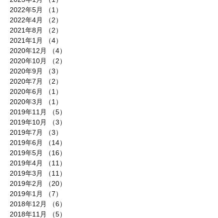
2022年5月
（1）
1件の記事
2022年4月
（2）
2件の記事
2021年8月
（2）
2件の記事
2021年1月
（4）
4件の記事
2020年12月
（4）
4件の記事
2020年10月
（2）
2件の記事
2020年9月
（3）
3件の記事
2020年7月
（2）
2件の記事
2020年6月
（1）
1件の記事
2020年3月
（1）
1件の記事
2019年11月
（5）
5件の記事
2019年10月
（3）
3件の記事
2019年7月
（3）
3件の記事
2019年6月
（14）
14件の記事
2019年5月
（16）
16件の記事
2019年4月
（11）
11件の記事
2019年3月
（11）
11件の記事
2019年2月
（20）
20件の記事
2019年1月
（7）
7件の記事
2018年12月
（6）
6件の記事
2018年11月
（5）
5件の記事