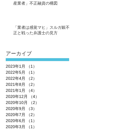
産業者」不正融資の構図
「業者は感覚マヒ」スルガ銀不
正と戦った弁護士の見方
アーカイブ
2023年1月
（1）
1件の記事
2022年5月
（1）
1件の記事
2022年4月
（2）
2件の記事
2021年8月
（2）
2件の記事
2021年1月
（4）
4件の記事
2020年12月
（4）
4件の記事
2020年10月
（2）
2件の記事
2020年9月
（3）
3件の記事
2020年7月
（2）
2件の記事
2020年6月
（1）
1件の記事
2020年3月
（1）
1件の記事