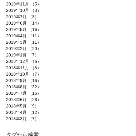
2019年11月
（5）
5件の記事
2019年10月
（3）
3件の記事
2019年7月
（3）
3件の記事
2019年6月
（14）
14件の記事
2019年5月
（16）
16件の記事
2019年4月
（11）
11件の記事
2019年3月
（11）
11件の記事
2019年2月
（20）
20件の記事
2019年1月
（7）
7件の記事
2018年12月
（6）
6件の記事
2018年11月
（5）
5件の記事
2018年10月
（7）
7件の記事
2018年9月
（16）
16件の記事
2018年8月
（32）
32件の記事
2018年7月
（16）
16件の記事
2018年6月
（26）
26件の記事
2018年5月
（9）
9件の記事
2018年4月
（12）
12件の記事
2018年3月
（7）
7件の記事
タグから検索