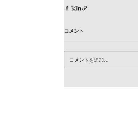
コメント
コメントを追加…