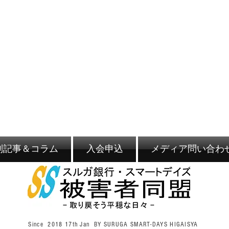
別記事＆コラム
入会申込
メディア問い合わ
Since 2018 17th Jan BY SURUGA SMART-DAYS HIGAISYA