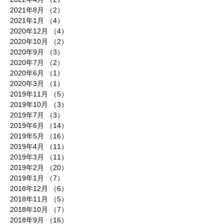
2021年8月
（2）
2件の記事
2021年1月
（4）
4件の記事
2020年12月
（4）
4件の記事
2020年10月
（2）
2件の記事
2020年9月
（3）
3件の記事
2020年7月
（2）
2件の記事
2020年6月
（1）
1件の記事
2020年3月
（1）
1件の記事
2019年11月
（5）
5件の記事
2019年10月
（3）
3件の記事
2019年7月
（3）
3件の記事
2019年6月
（14）
14件の記事
2019年5月
（16）
16件の記事
2019年4月
（11）
11件の記事
2019年3月
（11）
11件の記事
2019年2月
（20）
20件の記事
2019年1月
（7）
7件の記事
2018年12月
（6）
6件の記事
2018年11月
（5）
5件の記事
2018年10月
（7）
7件の記事
2018年9月
（16）
16件の記事