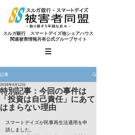
​スルガ銀行 スマートデイズ他シェアハウス
関連被害情報共有公式グループサイト
記事
2018年4月12日
特別記事：今回の事件は
「投資は自己責任」にあて
はまらない理由
スマートデイズが民事再生法適用を申
請しました。