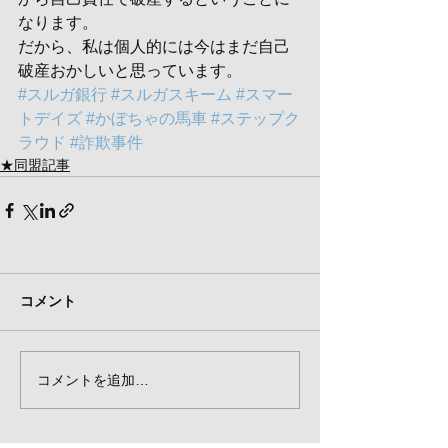
なります。
だから、私は個人的には今はまだ自己
破産おかしいと思っています。
#スルガ銀行
#スルガスキーム
#スマー
トデイズ
#かぼちゃの馬車
#ステップク
ラウド
#詐欺事件
★同盟記事
コメント
コメントを追加…