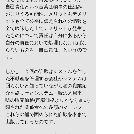
自己責任という言葉は物事の仕組み、
起こりうる可能性、メリットもデメリ
ットも全て公平に伝えられその情報を
全て吟味した上でデメリットが発生し
たものについて責任は自分にあるから
自分の責任において処理しなければな
らないものを「自己責任」というので
す。
しかし、今回の詐欺はシステムを作っ
た不動産を管理する会社がシステムは
回らないと知っていながら嘘の職業紹
介を絡ませたシステム、嘘の入居率、
嘘の販売価格(市場価格よりかなり高い)
隠された関係者への多額のマージン、
これらの嘘で固められた詐欺を本まで
出版して行ったのです。