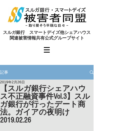
​スルガ銀行 スマートデイズ他シェアハウス
関連被害情報共有公式グループサイト
記事
2019年2月26日
【スルガ銀行シェアハウ
ス不正融資事件Vol.3】スル
ガ銀行が行ったデート商
法。ガイアの夜明け
2019.02.26