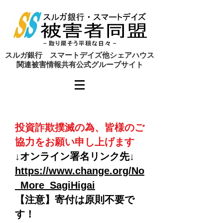
​スルガ銀行 スマートデイズ他シェアハウス
関連被害情報共有公式グループサイト
投資詐欺撲滅の為、皆様のご
協力をお願い申し上げます
↓オンライン署名リンク先↓
https://www.change.org/No
_More_SagiHigai
【注意】寄付は原則不要で
す！