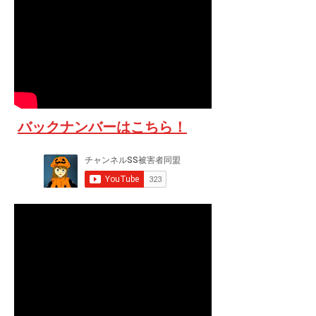
​バックナンバーはこちら！