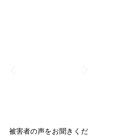
被害者の声をお聞きくだ