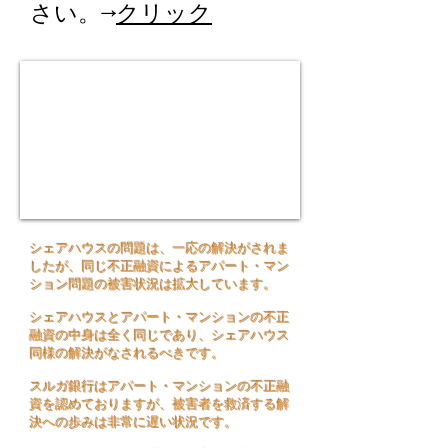
さい。→
クリック
シェアハウスの問題は、一応の解決がされま
したが、同じ不正融資によるアパート・マン
ション問題の被害状況は拡大しています。
シェアハウスとアパート・マンションの不正
融資の中身は全く同じであり、シェアハウス
同様の解決がなされるべきです。
スルガ銀行はアパート・マンションの不正融
資を認めておりますが、被害者を救済する解
決への歩みは非常に遅い状況です。