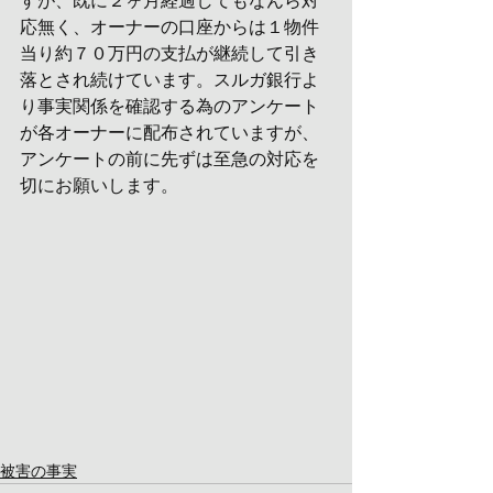
すが、既に２ヶ月経過してもなんら対
応無く、オーナーの口座からは１物件
当り約７０万円の支払が継続して引き
落とされ続けています。スルガ銀行よ
り事実関係を確認する為のアンケート
が各オーナーに配布されていますが、
アンケートの前に先ずは至急の対応を
切にお願いします。
被害の事実