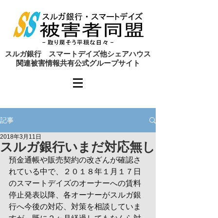
​スルガ銀行 スマートデイズ他シェアハウス
関連被害情報共有公式グループサイト
記事
2018年3月11日
スルガ銀行いまだ対応無し
預金通帳や販売契約の改ざんが確認さ
れている中で、２０１８年１月１７日
のスマートデイズのオーナーへの賃料
停止発表以降、各オーナーがスルガ銀
行へ今後の対応、対策を相談していま