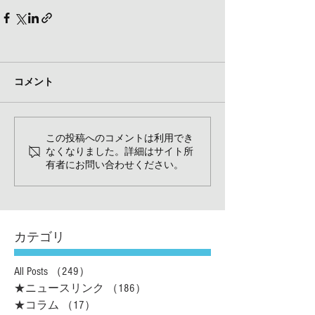
コメント
この投稿へのコメントは利用でき
なくなりました。詳細はサイト所
有者にお問い合わせください。
カテゴリ
All Posts
（249）
249件の記事
★ニュースリンク
（186）
186件の記事
★コラム
（17）
17件の記事