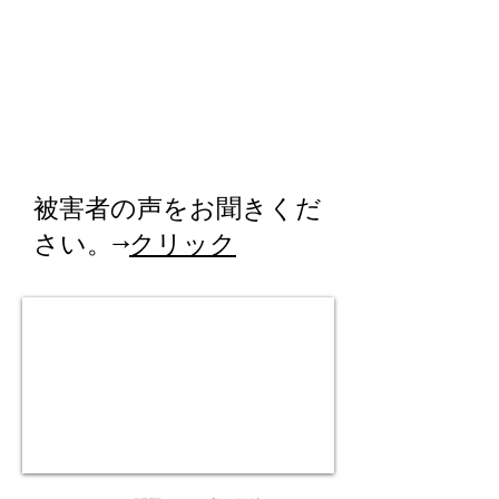
被害者の声をお聞きくだ
さい。→
クリック