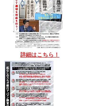
​詳細はこちら！